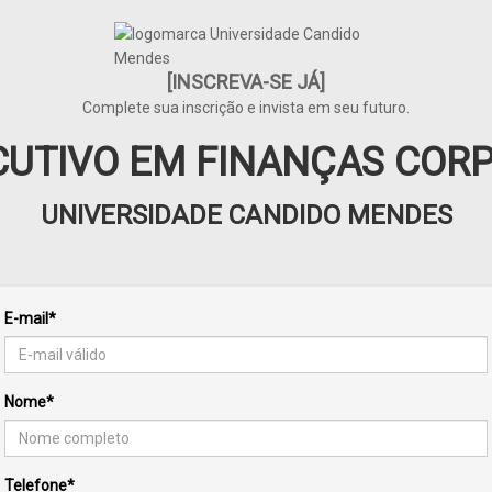
[INSCREVA-SE JÁ]
Complete sua inscrição e invista em seu futuro.
UTIVO EM FINANÇAS COR
UNIVERSIDADE CANDIDO MENDES
E-mail*
Nome*
Telefone*