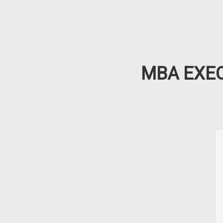
MBA EXEC