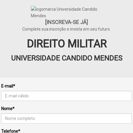
[INSCREVA-SE JÁ]
Complete sua inscrição e invista em seu futuro.
DIREITO MILITAR
UNIVERSIDADE CANDIDO MENDES
E-mail*
Nome*
Telefone*