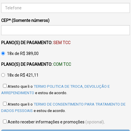
CEP* (Somente números)
PLANO(S) DE PAGAMENTO:
SEM TCC
18x de R$ 389,00
PLANO(S) DE PAGAMENTO:
COM TCC
18x de R$ 421,11
Atesto que li o
TERMO POLITICA DE TROCA, DEVOLUÇÃO E
ARREPENDIMENTO
e estou de acordo.
Atesto que li o
TERMO DE CONSENTIMENTO PARA TRATAMENTO DE
DADOS PESSOAIS
e estou de acordo.
Aceito receber informações e promoções
(opcional)
.